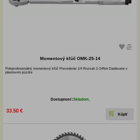
Momentový kľúč OMK-25-14
Poloprofesionálný momentový kľúč Prevedenie 1/4 Rozsah 2-24Nm Dadávane v
plastovom púzdre
Dostupnosť:
Skladom,
33.50 €