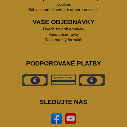
Cookies
Súhlas s prihlásením k odberu noviniek
VAŠE OBJEDNÁVKY
Overiť stav objednávky
Vaše objednávky
Reklamačný formulár
PODPOROVANÉ PLATBY
SLEDUJTE NÁS